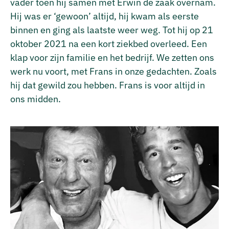
vader toen hij samen met Erwin de zaak overnam.
Hij was er ‘gewoon’ altijd, hij kwam als eerste
binnen en ging als laatste weer weg. Tot hij op 21
oktober 2021 na een kort ziekbed overleed. Een
klap voor zijn familie en het bedrijf. We zetten ons
werk nu voort, met Frans in onze gedachten. Zoals
hij dat gewild zou hebben. Frans is voor altijd in
ons midden.