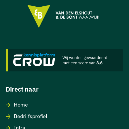
Direct naar
Home
Bedrijfsprofiel
Infra