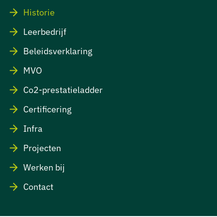
Historie
Leerbedrijf
Beleidsverklaring
MVO
Co2-prestatieladder
Certificering
Infra
Projecten
Werken bij
Contact