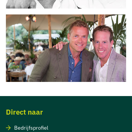
Direct naar
Bedrijfsprofiel