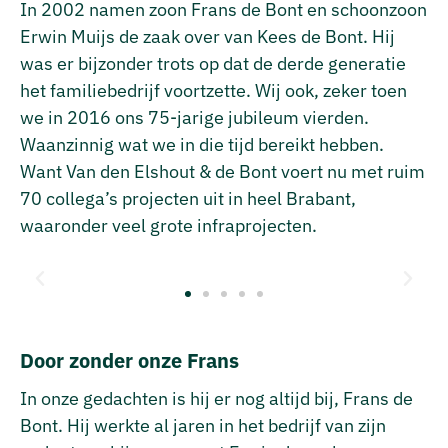
In 2002 namen zoon Frans de Bont en schoonzoon
Erwin Muijs de zaak over van Kees de Bont. Hij
was er bijzonder trots op dat de derde generatie
het familiebedrijf voortzette. Wij ook, zeker toen
we in 2016 ons 75-jarige jubileum vierden.
Waanzinnig wat we in die tijd bereikt hebben.
Want Van den Elshout & de Bont voert nu met ruim
70 collega’s projecten uit in heel Brabant,
waaronder veel grote infraprojecten.
Door zonder onze Frans
In onze gedachten is hij er nog altijd bij, Frans de
Bont. Hij werkte al jaren in het bedrijf van zijn