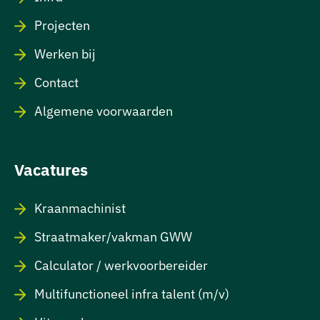
Projecten
Werken bij
Contact
Algemene voorwaarden
Vacatures
Kraanmachinist
Straatmaker/vakman GWW
Calculator / werkvoorbereider
Multifunctioneel infra talent (m/v)