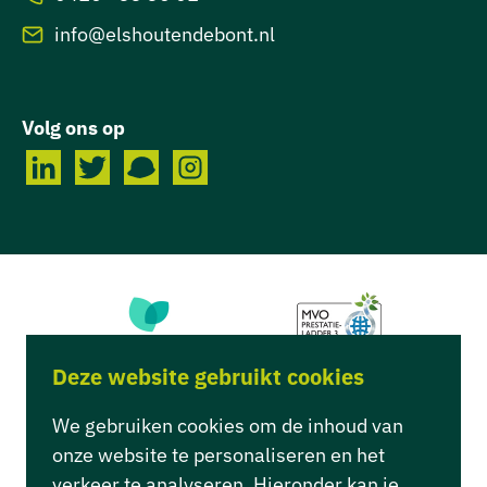
info@elshoutendebont.nl
Volg ons op
Deze website gebruikt cookies
We gebruiken cookies om de inhoud van
onze website te personaliseren en het
verkeer te analyseren. Hieronder kan je