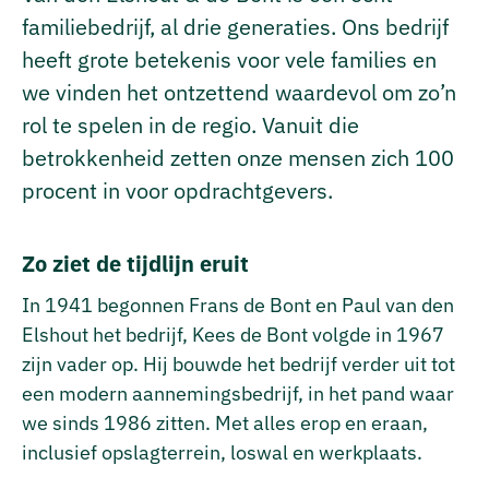
familiebedrijf, al drie generaties. Ons bedrijf
heeft grote betekenis voor vele families en
we vinden het ontzettend waardevol om zo’n
rol te spelen in de regio. Vanuit die
betrokkenheid zetten onze mensen zich 100
procent in voor opdrachtgevers.
Zo ziet de tijdlijn eruit
In 1941 begonnen Frans de Bont en Paul van den
Elshout het bedrijf, Kees de Bont volgde in 1967
zijn vader op. Hij bouwde het bedrijf verder uit tot
een modern aannemingsbedrijf, in het pand waar
we sinds 1986 zitten. Met alles erop en eraan,
inclusief opslagterrein, loswal en werkplaats.