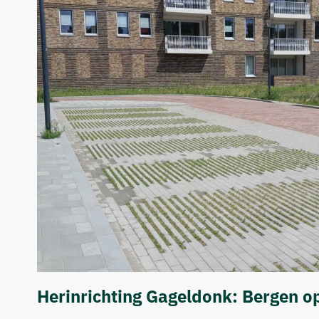
Herinrichting Gageldonk: Bergen 