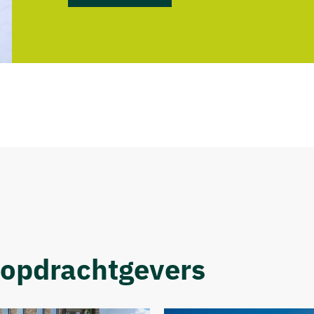
 opdrachtgevers