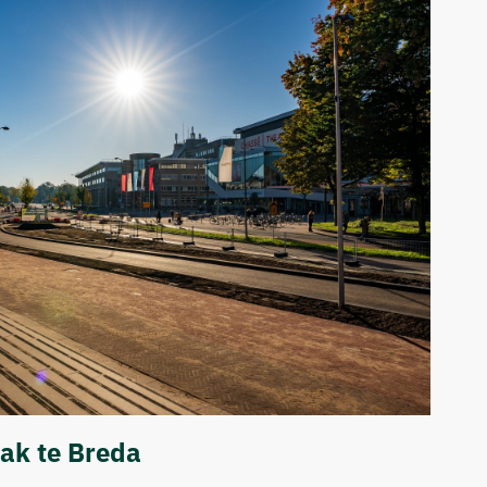
zak te Breda